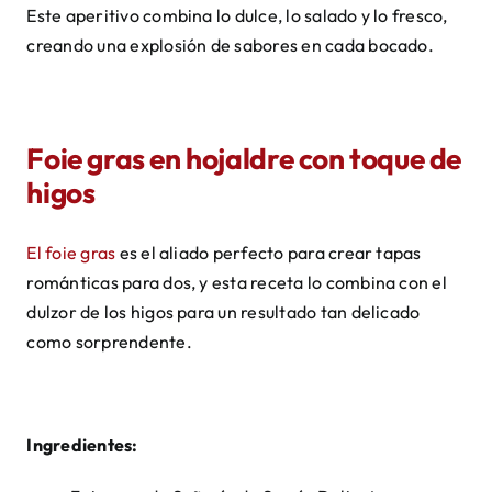
Este aperitivo combina lo dulce, lo salado y lo fresco,
creando una explosión de sabores en cada bocado.
Foie gras en hojaldre con toque de
higos
El foie gras
es el aliado perfecto para crear tapas
románticas para dos, y esta receta lo combina con el
dulzor de los higos para un resultado tan delicado
como sorprendente.
Ingredientes: