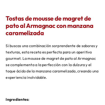
Tostas de mousse de magret de
pato al Armagnac con manzana
caramelizada
Si buscas una combinación sorprendente de sabores y
texturas, esta receta es perfecta para un aperitivo
gourmet. La mousse de magret de pato al Armagnac
se complementa a la perfección con la dulzura y el
toque ácido de la manzana caramelizada, creando una
experiencia inolvidable.
Ingredientes: