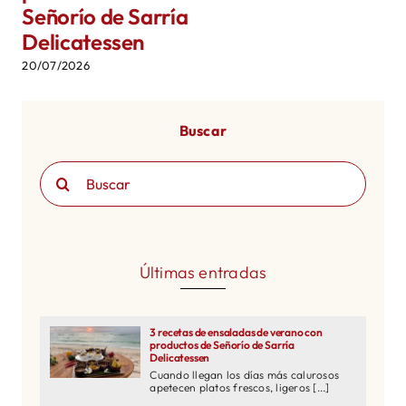
Señorío de Sarría
Delicatessen
20/07/2026
Buscar
Buscar:
Últimas entradas
3 recetas de ensaladas de verano con
productos de Señorío de Sarría
Delicatessen
Cuando llegan los días más calurosos
apetecen platos frescos, ligeros [...]