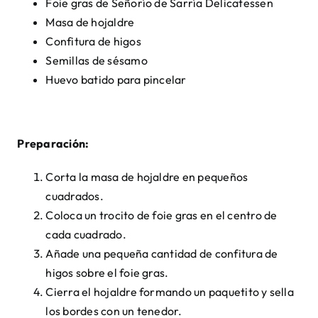
Foie gras de Señorío de Sarría Delicatessen
Masa de hojaldre
Confitura de higos
Semillas de sésamo
Huevo batido para pincelar
Preparación:
Corta la masa de hojaldre en pequeños
cuadrados.
Coloca un trocito de foie gras en el centro de
cada cuadrado.
Añade una pequeña cantidad de confitura de
higos sobre el foie gras.
Cierra el hojaldre formando un paquetito y sella
los bordes con un tenedor.