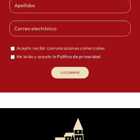
Acepto recibir comunicaciones comerciales
He leído y acepto la
Política de privacidad