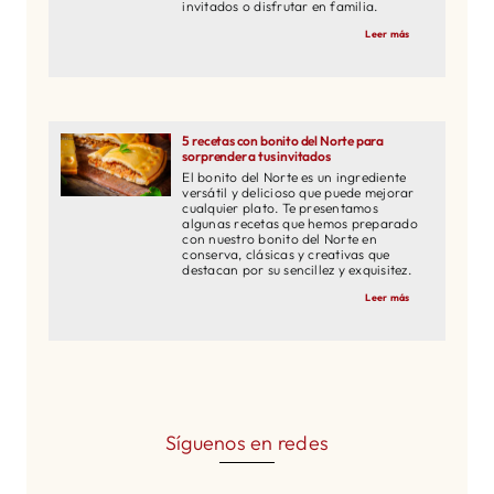
invitados o disfrutar en familia.
Leer más
5 recetas con bonito del Norte para
sorprender a tus invitados
El bonito del Norte es un ingrediente
versátil y delicioso que puede mejorar
cualquier plato. Te presentamos
algunas recetas que hemos preparado
con nuestro bonito del Norte en
conserva, clásicas y creativas que
destacan por su sencillez y exquisitez.
Leer más
Síguenos en redes