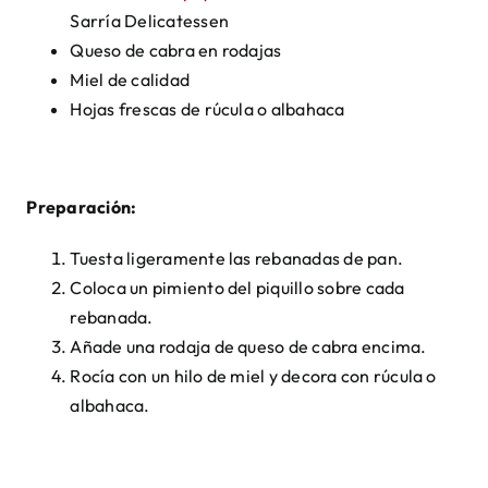
Sarría Delicatessen
Queso de cabra en rodajas
Miel de calidad
Hojas frescas de rúcula o albahaca
Preparación:
Tuesta ligeramente las rebanadas de pan.
Coloca un pimiento del piquillo sobre cada
rebanada.
Añade una rodaja de queso de cabra encima.
Rocía con un hilo de miel y decora con rúcula o
albahaca.