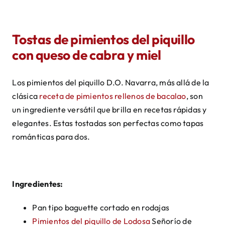
Tostas de pimientos del piquillo
con queso de cabra y miel
Los pimientos del piquillo D.O. Navarra, más allá de la
clásica
receta de pimientos rellenos de bacalao
, son
un ingrediente versátil que brilla en recetas rápidas y
elegantes. Estas tostadas son perfectas como tapas
románticas para dos.
Ingredientes:
Pan tipo baguette cortado en rodajas
Pimientos del piquillo de Lodosa
Señorío de