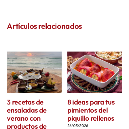
Artículos relacionados
3 recetas de
8 ideas para tus
ensaladas de
pimientos del
verano con
piquillo rellenos
productos de
26/03/2026