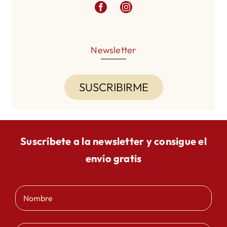
Newsletter
SUSCRIBIRME
Suscríbete a la newsletter y consigue el
envío gratis