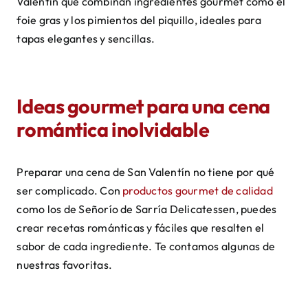
Valentín que combinan ingredientes gourmet como el
foie gras y los pimientos del piquillo, ideales para
tapas elegantes y sencillas.
Ideas gourmet para una cena
romántica inolvidable
Preparar una cena de San Valentín no tiene por qué
ser complicado. Con
productos gourmet de calidad
como los de Señorío de Sarría Delicatessen, puedes
crear recetas románticas y fáciles que resalten el
sabor de cada ingrediente. Te contamos algunas de
nuestras favoritas.