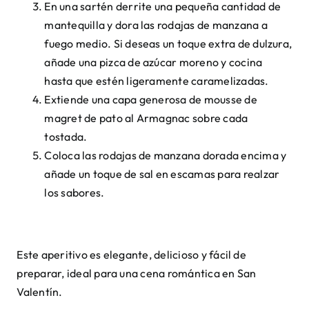
En una sartén derrite una pequeña cantidad de
mantequilla y dora las rodajas de manzana a
fuego medio. Si deseas un toque extra de dulzura,
añade una pizca de azúcar moreno y cocina
hasta que estén ligeramente caramelizadas.
Extiende una capa generosa de mousse de
magret de pato al Armagnac sobre cada
tostada.
Coloca las rodajas de manzana dorada encima y
añade un toque de sal en escamas para realzar
los sabores.
Este aperitivo es elegante, delicioso y fácil de
preparar, ideal para una cena romántica en San
Valentín.