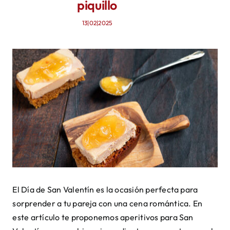
piquillo
Mi cuenta
13|02|2025
El Día de San Valentín es la ocasión perfecta para
sorprender a tu pareja con una cena romántica. En
este artículo te proponemos aperitivos para San