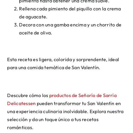
pimienta hasta obtener una crema suave.
Rellena cada pimiento del piquillo con la crema
de aguacate.
Decora con una gamba encima y un chorrito de
aceite de oliva.
Esta receta es ligera, colorida y sorprendente, ideal
para una comida temática de San Valentín.
Descubre cómo los
productos de Señorío de Sarría
Delicatessen
pueden transformar tu San Valentín en
una experiencia culinaria inolvidable. Explora nuestra
selección y da un toque único a tus recetas
románticas.