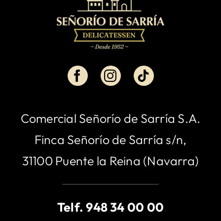
Comercial Señorío de Sarría S.A.
Finca Señorío de Sarría s/n,
31100 Puente la Reina (Navarra)
Telf.
948 34 00 00