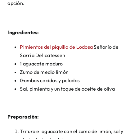
opción.
Ingredientes:
Pimientos del piquillo de Lodosa
Señorío de
Sarría Delicatessen
1 aguacate maduro
Zumo de medio limón
Gambas cocidas y peladas
Sal, pimienta y un toque de aceite de oliva
Preparación:
Tritura el aguacate con el zumo de limón, sal y