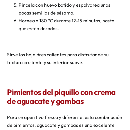
Pincela con huevo batido y espolvorea unas
pocas semillas de sésamo.
Hornea a 180 °C durante 12-15 minutos, hasta
que estén dorados.
Sirve los hojaldres calientes para disfrutar de su
textura crujiente y su interior suave.
Pimientos del piquillo con crema
de aguacate y gambas
Para un aperitivo fresco y diferente, esta combinación
de pimientos, aguacate y gambas es una excelente