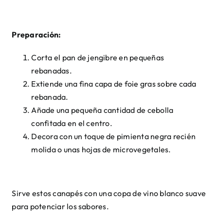
Preparación:
Corta el pan de jengibre en pequeñas
rebanadas.
Extiende una fina capa de foie gras sobre cada
rebanada.
Añade una pequeña cantidad de cebolla
confitada en el centro.
Decora con un toque de pimienta negra recién
molida o unas hojas de microvegetales.
Sirve estos canapés con una copa de vino blanco suave
para potenciar los sabores.