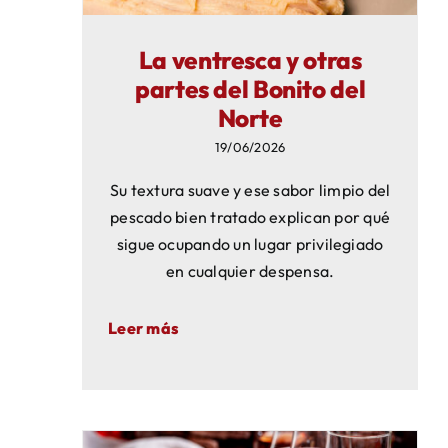
La ventresca y otras
partes del Bonito del
Norte
19/06/2026
Su textura suave y ese sabor limpio del
pescado bien tratado explican por qué
sigue ocupando un lugar privilegiado
en cualquier despensa.
Leer más