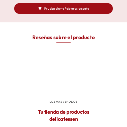
Prueba ahora Foie gras de pato
Reseñas sobre el producto
LOS MÁS VENDIDOS
Tu tienda de productos
delicatessen