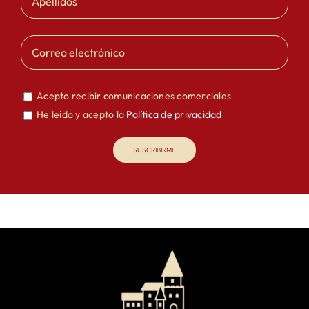
Acepto recibir comunicaciones comerciales
He leído y acepto la
Política de privacidad