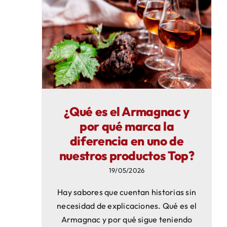
¿Qué es el Armagnac y
por qué marca la
diferencia en uno de
nuestros productos Top?
19/05/2026
Hay sabores que cuentan historias sin
necesidad de explicaciones. Qué es el
Armagnac y por qué sigue teniendo