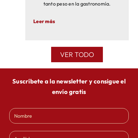
tanto peso en la gastronomía.
Leer más
VER TODO
Suscríbete a la newsletter y consigue el
envío gratis