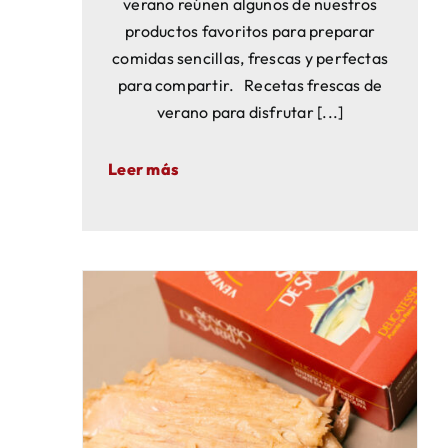
verano reúnen algunos de nuestros
productos favoritos para preparar
comidas sencillas, frescas y perfectas
para compartir. Recetas frescas de
verano para disfrutar [...]
Leer más