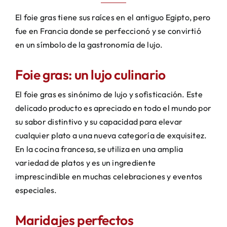
El foie gras tiene sus raíces en el antiguo Egipto, pero
fue en Francia donde se perfeccionó y se convirtió
en un símbolo de la gastronomía de lujo.
Foie gras: un lujo culinario
El foie gras es sinónimo de lujo y sofisticación. Este
delicado producto es apreciado en todo el mundo por
su sabor distintivo y su capacidad para elevar
cualquier plato a una nueva categoría de exquisitez.
En la cocina francesa, se utiliza en una amplia
variedad de platos y es un ingrediente
imprescindible en muchas celebraciones y eventos
especiales​.
Maridajes perfectos