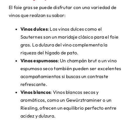
El foie gras se puede disfrutar con una variedad de
vinos que realzan su sabor:
Vinos dulces
: Los vinos dulces como el
Sauternes son un maridaje clásico para el foie
gras. La dulzura del vino complementa la
riqueza del hígado de pato.
Vinos espumosos
: Un champán brut o un vino
espumoso seco también pueden ser excelentes
acompañamientos si buscas un contraste
refrescante.
Vinos blancos
: Vinos blancos secos y
aromáticos, como un Gewürztraminer o un
Riesling, ofrecen un equilibrio perfecto entre
acidez y dulzura.