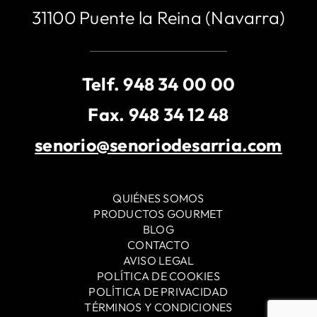
31100 Puente la Reina (Navarra)
Telf.
948 34 00 00
Fax. 948 34 12 48
senorio@senoriodesarria.com
QUIÉNES SOMOS
PRODUCTOS GOURMET
BLOG
CONTACTO
AVISO LEGAL
POLÍTICA DE COOKIES
POLÍTICA DE PRIVACIDAD
TÉRMINOS Y CONDICIONES