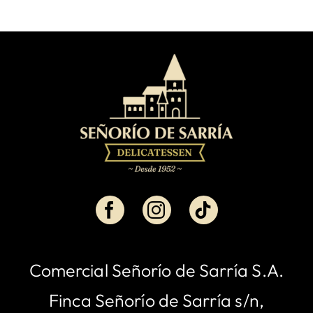
Comercial Señorío de Sarría S.A.
Finca Señorío de Sarría s/n,