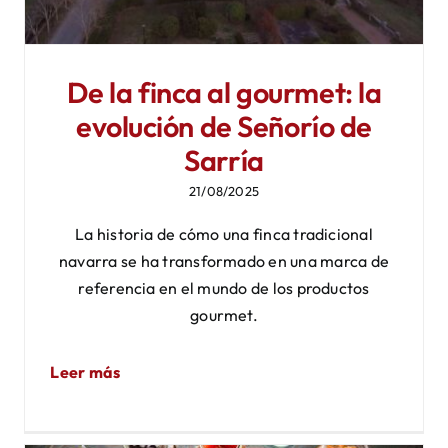
De la finca al gourmet: la
evolución de Señorío de
Sarría
21/08/2025
La historia de cómo una finca tradicional
navarra se ha transformado en una marca de
referencia en el mundo de los productos
gourmet.
Leer más