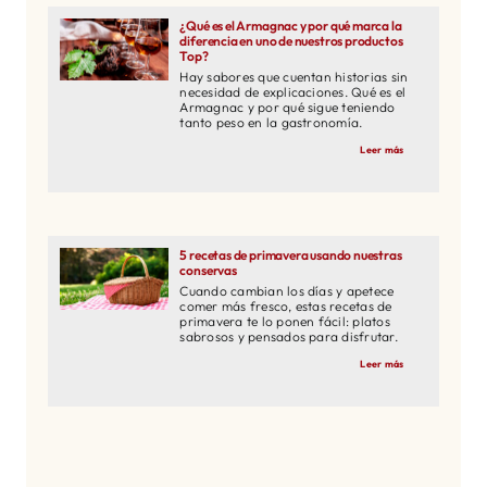
¿Qué es el Armagnac y por qué marca la
diferencia en uno de nuestros productos
Top?
Hay sabores que cuentan historias sin
necesidad de explicaciones. Qué es el
Armagnac y por qué sigue teniendo
tanto peso en la gastronomía.
Leer más
5 recetas de primavera usando nuestras
conservas
Cuando cambian los días y apetece
comer más fresco, estas recetas de
primavera te lo ponen fácil: platos
sabrosos y pensados para disfrutar.
Leer más