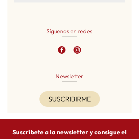
Síguenos en redes
Newsletter
SUSCRIBIRME
Suscríbete a la newsletter y consigue el