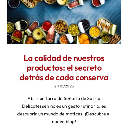
Mi cuenta
La calidad de nuestros
productos: el secreto
detrás de cada conserva
21/10/2025
Abrir un tarro de Señorío de Sarría
Delicatessen no es un gesto rutinario: es
descubrir un mundo de matices. ¡Descubre el
nuevo blog!