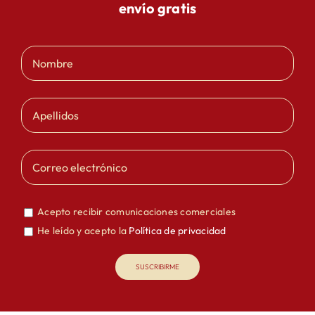
envío gratis
Acepto recibir comunicaciones comerciales
He leído y acepto la
Política de privacidad