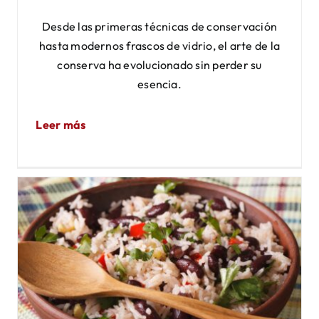
Desde las primeras técnicas de conservación
hasta modernos frascos de vidrio, el arte de la
conserva ha evolucionado sin perder su
esencia.
Leer más