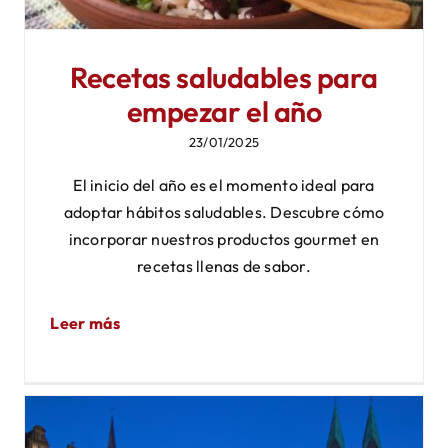
Recetas saludables para
empezar el año
23/01/2025
El inicio del año es el momento ideal para
adoptar hábitos saludables. Descubre cómo
incorporar nuestros productos gourmet en
recetas llenas de sabor.
Leer más