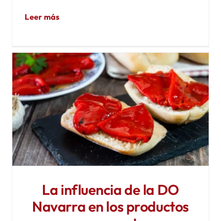
Leer más
La influencia de la DO
Navarra en los productos