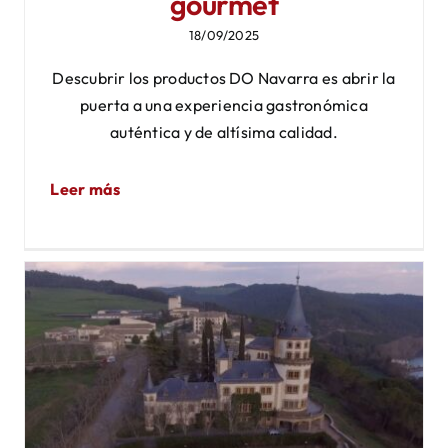
gourmet
18/09/2025
Descubrir los productos DO Navarra es abrir la
puerta a una experiencia gastronómica
auténtica y de altísima calidad.
Leer más