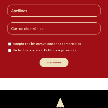
Acepto recibir comunicaciones comerciales
He leído y acepto la
Política de privacidad