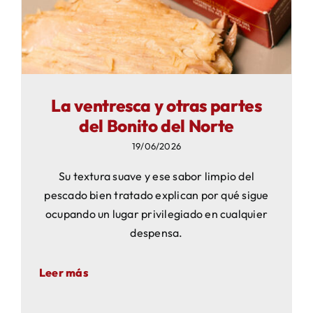
La ventresca y otras partes
del Bonito del Norte
19/06/2026
Su textura suave y ese sabor limpio del
pescado bien tratado explican por qué sigue
ocupando un lugar privilegiado en cualquier
despensa.
Leer más