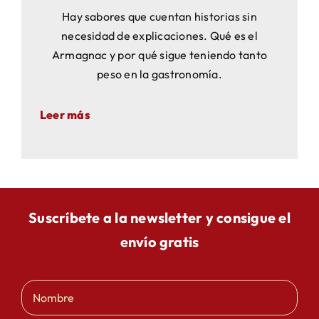
Hay sabores que cuentan historias sin
necesidad de explicaciones. Qué es el
Armagnac y por qué sigue teniendo tanto
peso en la gastronomía.
Leer más
Suscríbete a la newsletter y consigue el
envío gratis