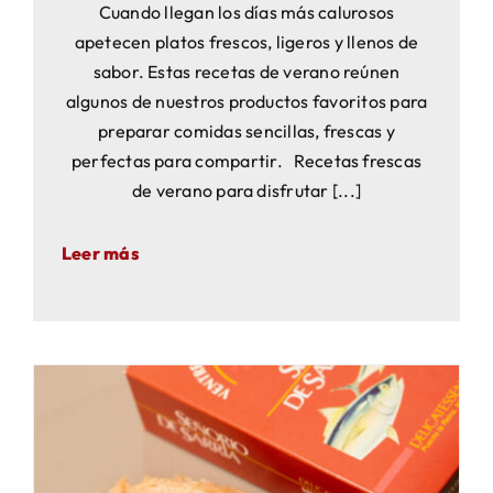
Cuando llegan los días más calurosos
apetecen platos frescos, ligeros y llenos de
sabor. Estas recetas de verano reúnen
algunos de nuestros productos favoritos para
preparar comidas sencillas, frescas y
perfectas para compartir. Recetas frescas
de verano para disfrutar [...]
Leer más