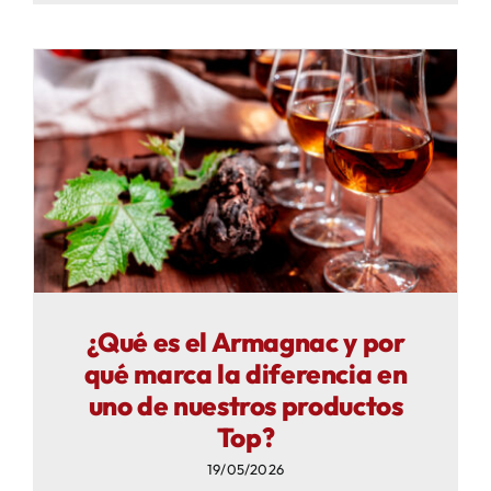
¿Qué es el Armagnac y por
qué marca la diferencia en
uno de nuestros productos
Top?
19/05/2026