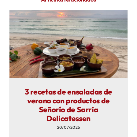
3 recetas de ensaladas de
verano con productos de
Señorío de Sarría
Delicatessen
20/07/2026